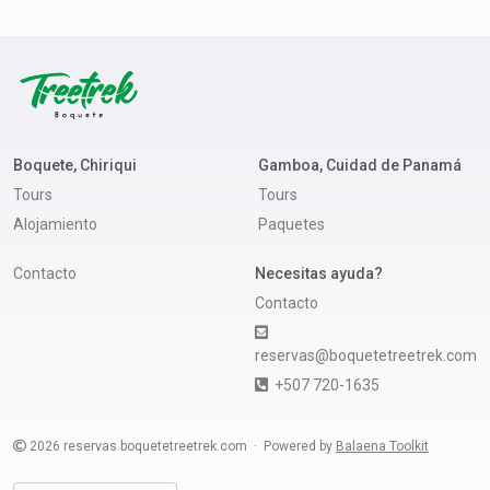
Boquete, Chiriqui
Gamboa, Cuidad de Panamá
Tours
Tours
Alojamiento
Paquetes
Contacto
Necesitas ayuda?
Contacto
reservas@boquetetreetrek.com
+507 720-1635
2026
reservas.boquetetreetrek.com
Powered by
Balaena Toolkit