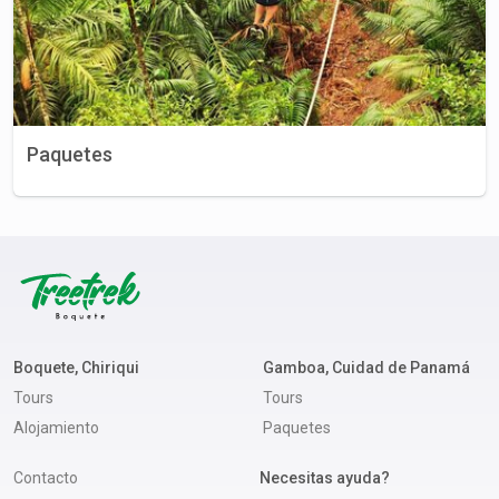
Paquetes
Boquete, Chiriqui
Gamboa, Cuidad de Panamá
Tours
Tours
Alojamiento
Paquetes
Contacto
Necesitas ayuda?