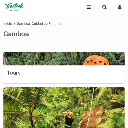
Inicio
Gamboa, Cuidad de Panamá
Gamboa
Tours