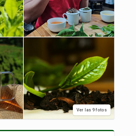
Ver las 9 fotos