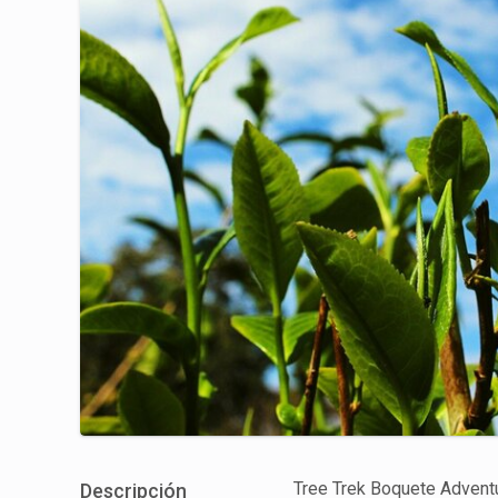
Tree Trek Boquete Adventu
Descripción