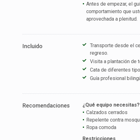
Antes de empezar, el guí
comportamiento que uste
aprovechada a plenitud.
Transporte desde el ce
Incluido
regreso.
Visita a plantación de t
Cata de diferentes tipo
Guía profesional biling
¿Qué equipo necesitas?
Recomendaciones
Calzados cerrados
Repelente contra mosqu
Ropa comoda
Restricciones