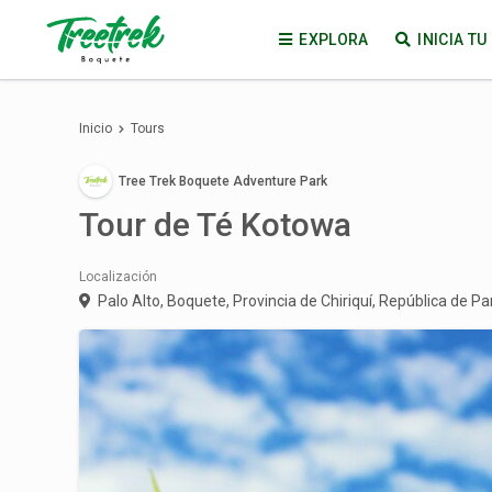
EXPLORA
INICIA T
Inicio
Tours
Tree Trek Boquete Adventure Park
Tour de Té Kotowa
Localización
Palo Alto, Boquete, Provincia de Chiriquí, República de 