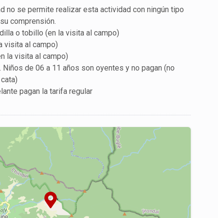
 no se permite realizar esta actividad con ningún tipo
 su comprensión.
lla o tobillo (en la visita al campo)
a visita al campo)
 la visita al campo)
 Niños de 06 a 11 años son oyentes y no pagan (no
 cata)
ante pagan la tarifa regular