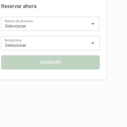
Reservar ahora
Número de personas
Seleccionar
Fecha y hora
Seleccionar
RESERVAR