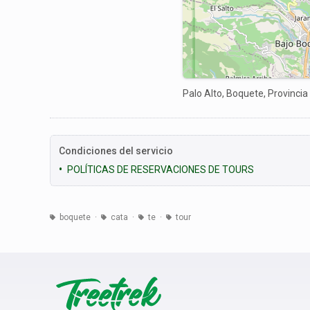
Palo Alto, Boquete, Provincia
Condiciones del servicio
POLÍTICAS DE RESERVACIONES DE TOURS
boquete
cata
te
tour