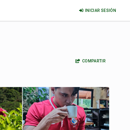
INICIAR SESIÓN
COMPARTIR